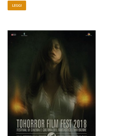
LEGGI