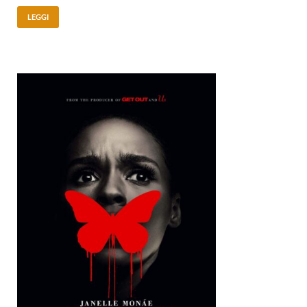
LEGGI