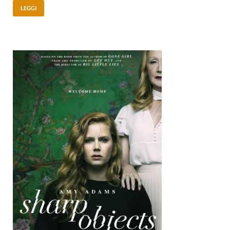
LEGGI