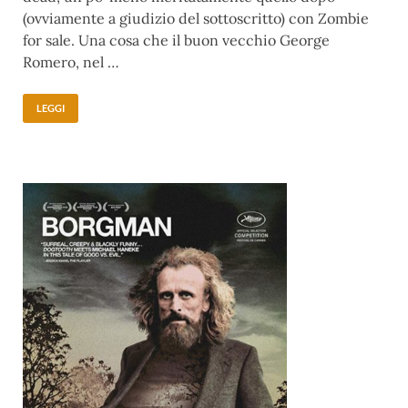
(ovviamente a giudizio del sottoscritto) con Zombie
for sale. Una cosa che il buon vecchio George
Romero, nel …
LEGGI