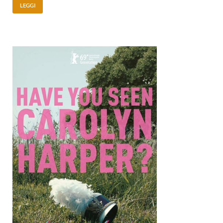
LEGGI