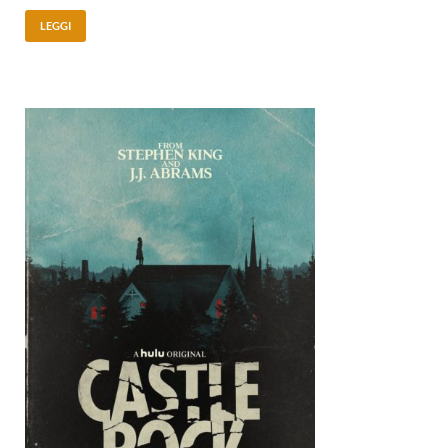
LEGGI