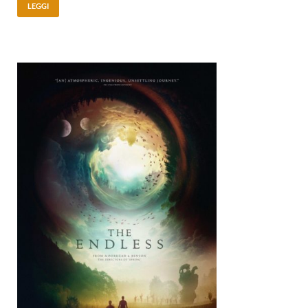
LEGGI