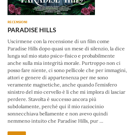
RECENSIONI
PARADISE HILLS
Uscirmene con la recensione di un film come
Paradise Hills dopo quasi un mese di silenzio, la dice
lunga sul mio stato psico-fisico e probabilmente
anche sulla mia integrità morale. Purtroppo non ci
posso fare niente, ci sono pellicole che per immagini,
attori e genere di appartenenza per me sono
veramente magnetiche, anche quando l’emisfero
sinistro del mio cervello è lì che mi implora di lasciar
perdere. Stavolta è successo ancora più
subdolamente, perché qui il mio raziocinio
sonnecchiava bellamente e non avevo quindi
nemmeno intuito che Paradise Hills, pur …