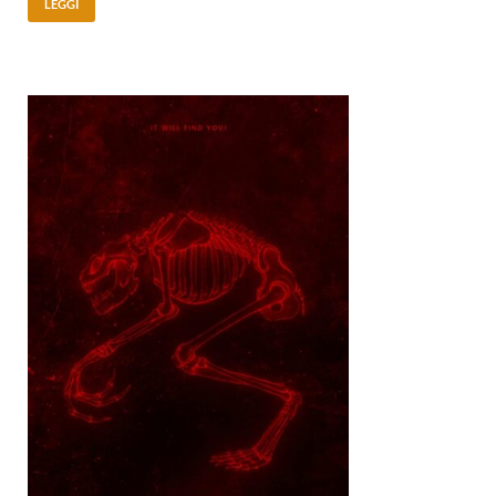
LEGGI