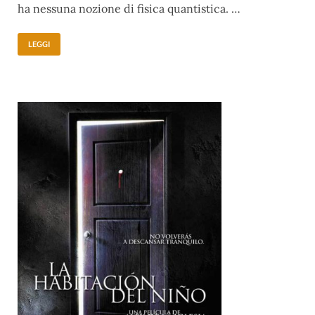
ha nessuna nozione di fisica quantistica. …
LEGGI