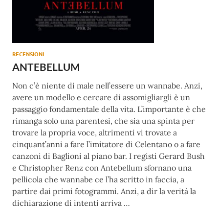
RECENSIONI
ANTEBELLUM
Non c’è niente di male nell’essere un wannabe. Anzi,
avere un modello e cercare di assomigliargli è un
passaggio fondamentale della vita. L’importante è che
rimanga solo una parentesi, che sia una spinta per
trovare la propria voce, altrimenti vi trovate a
cinquant’anni a fare l’imitatore di Celentano o a fare
canzoni di Baglioni al piano bar. I registi Gerard Bush
e Christopher Renz con Antebellum sfornano una
pellicola che wannabe ce l’ha scritto in faccia, a
partire dai primi fotogrammi. Anzi, a dir la verità la
dichiarazione di intenti arriva …