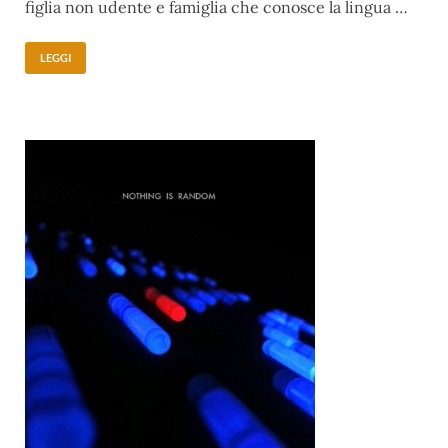
figlia non udente e famiglia che conosce la lingua …
LEGGI