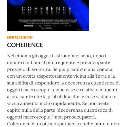
MINI RECENSIONI
COHERENCE
Nel cinema gli oggetti astronomici sono, dopo i
cimiteri indiani, il più frequente e preoccupante
presagio di sventura. Se poi prendete una cometa,
con un orbita sospettosamente vicina alla Terra e la
sua abilità di sospendere la decoerenza quantistica di
oggetti macroscopici come case e relativi occupanti,
allora capite che la probabilità che le cose vadano in
vacca aumenta molto rapidamente. Se non avete
capito nulla della parte “decoerenza quantistica di
oggetti macroscopici” non preoccupatevi,
Coherence è un ottimo spettacolo anche per chi non