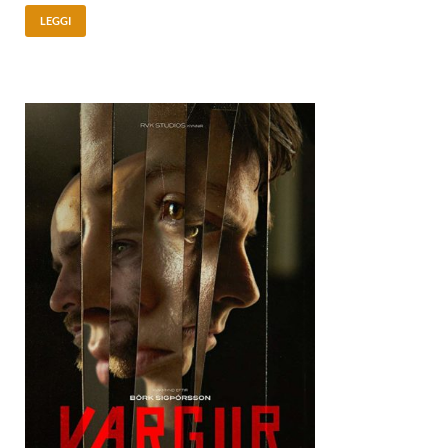
LEGGI