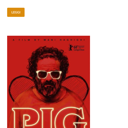
LEGGI