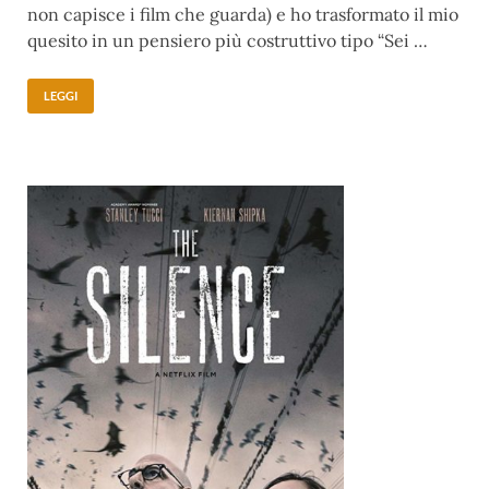
non capisce i film che guarda) e ho trasformato il mio
quesito in un pensiero più costruttivo tipo “Sei …
LEGGI