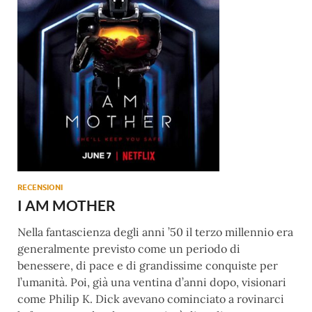
RECENSIONI
I AM MOTHER
Nella fantascienza degli anni ’50 il terzo millennio era
generalmente previsto come un periodo di
benessere, di pace e di grandissime conquiste per
l’umanità. Poi, già una ventina d’anni dopo, visionari
come Philip K. Dick avevano cominciato a rovinarci