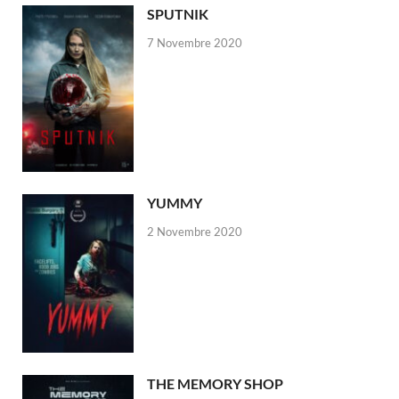
SPUTNIK
7 Novembre 2020
YUMMY
2 Novembre 2020
THE MEMORY SHOP