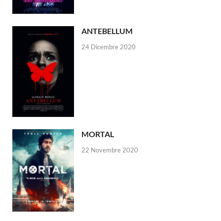
ANTEBELLUM
24 Dicembre 2020
MORTAL
22 Novembre 2020