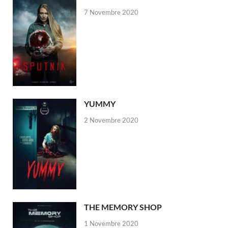
7 Novembre 2020
YUMMY
2 Novembre 2020
THE MEMORY SHOP
1 Novembre 2020