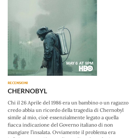
RECENSIONI
CHERNOBYL
Chi il 26 Aprile del 1986 era un bambino o un ragazzo
credo abbia un ricordo della tragedia di Chernobyl
simile al mio, cioè essenzialmente legato a quella
fiacca indicazione del Governo italiano di non
mangiare l’insalata. Ovviamente il problema era