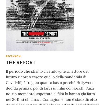
RECENSIONI
THE REPORT
Il periodo che stiamo vivendo (che al lettore del
futuro ricordo essere quello della pandemia di
Covid-19) è tragico quanto basta perché Hollywood
decida prima o poi di farci un film coi fiocchi. Anzi
no, un momento, aspettate: il film lo hanno già fatto
nel 2011, si chiamava Contagion e non è stato diretto