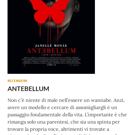
RECENSIONI
ANTEBELLUM
Non c’è niente di male nell’essere un wannabe. Anzi,
avere un modello e cercare di assomigliargli è un
passaggio fondamentale della vita. L’importante è che
rimanga solo una parentesi, che sia una spinta per
trovare la propria voce, altrimenti vi trovate a