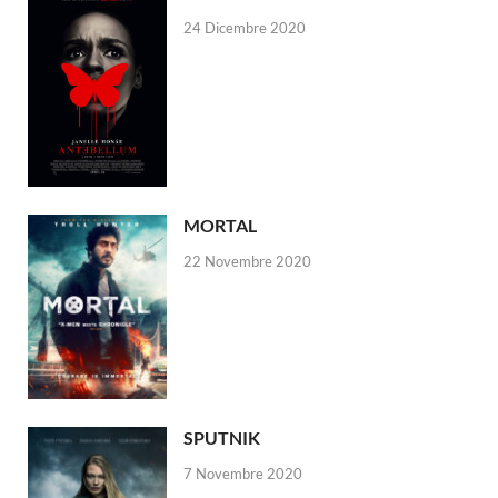
24 Dicembre 2020
MORTAL
22 Novembre 2020
SPUTNIK
7 Novembre 2020