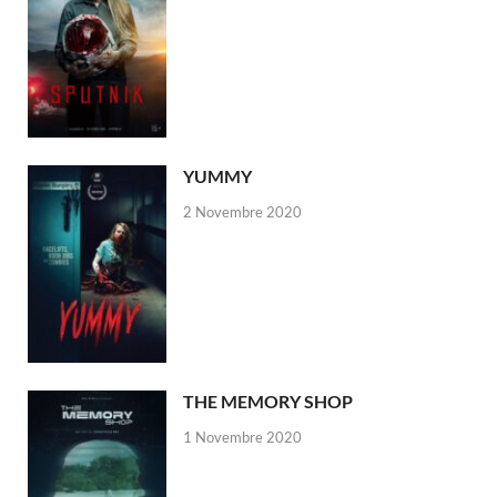
YUMMY
2 Novembre 2020
THE MEMORY SHOP
1 Novembre 2020