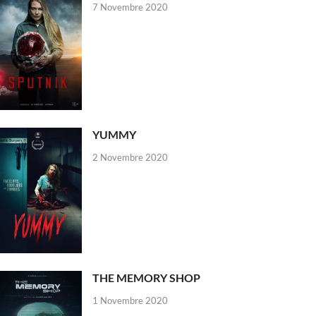
7 Novembre 2020
YUMMY
2 Novembre 2020
THE MEMORY SHOP
1 Novembre 2020