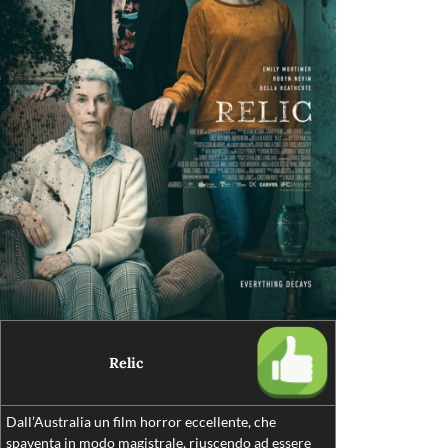
Relic
Dall’Australia un film horror eccellente, che
spaventa in modo magistrale, riuscendo ad essere