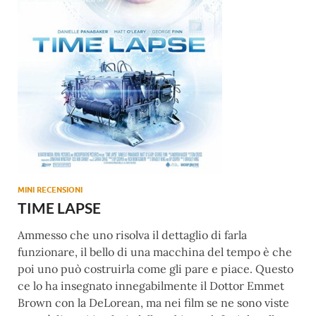
MINI RECENSIONI
TIME LAPSE
Ammesso che uno risolva il dettaglio di farla
funzionare, il bello di una macchina del tempo è che
poi uno può costruirla come gli pare e piace. Questo
ce lo ha insegnato innegabilmente il Dottor Emmet
Brown con la DeLorean, ma nei film se ne sono viste