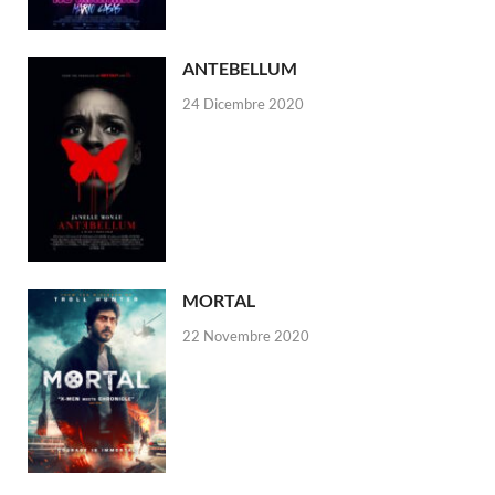
ANTEBELLUM
24 Dicembre 2020
MORTAL
22 Novembre 2020