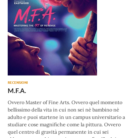
RECENSIONI
M.F.A.
Ovvero Master of Fine Arts. Ovvero quel momento
bellissimo della vita in cui non sei nè bambino nè
adulto e puoi startene in un campus universitario a
studiare cose magnifiche come la pittura. Ovvero
quel centro di gravità permanente in cui sei