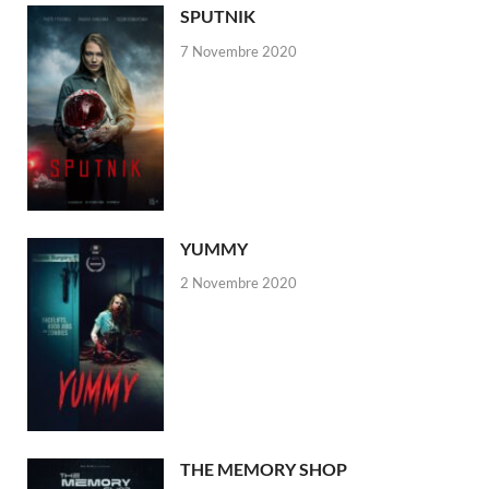
SPUTNIK
7 Novembre 2020
YUMMY
2 Novembre 2020
THE MEMORY SHOP