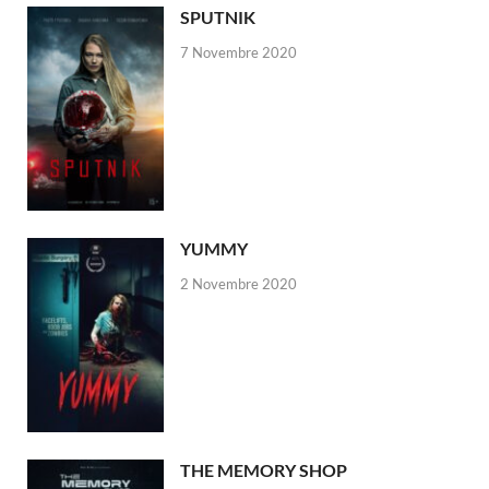
SPUTNIK
7 Novembre 2020
YUMMY
2 Novembre 2020
THE MEMORY SHOP