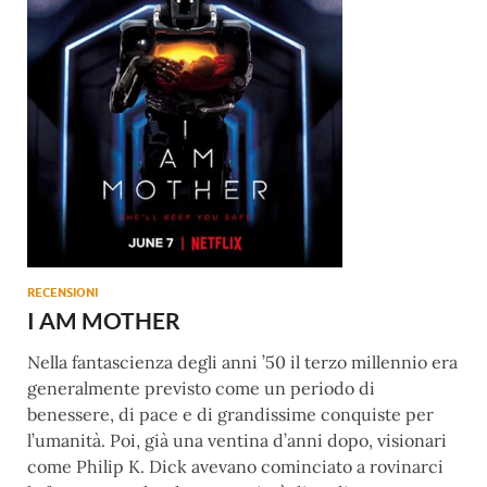
RECENSIONI
I AM MOTHER
Nella fantascienza degli anni ’50 il terzo millennio era
generalmente previsto come un periodo di
benessere, di pace e di grandissime conquiste per
l’umanità. Poi, già una ventina d’anni dopo, visionari
come Philip K. Dick avevano cominciato a rovinarci