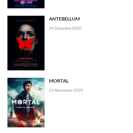
ANTEBELLUM
24 Dicembre 2020
MORTAL
22 Novembre 2020