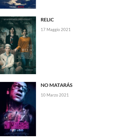
RELIC
17 Maggio 2021
NO MATARÁS
10 Marzo 2021