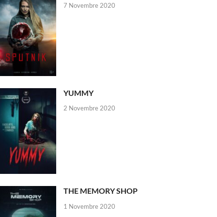
7 Novembre 2020
YUMMY
2 Novembre 2020
THE MEMORY SHOP
1 Novembre 2020