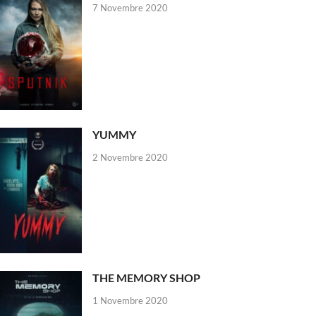
7 Novembre 2020
YUMMY
2 Novembre 2020
THE MEMORY SHOP
1 Novembre 2020