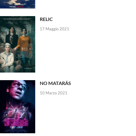
RELIC
17 Maggio 2021
NO MATARÁS
10 Marzo 2021