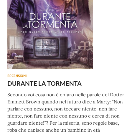
RECENSIONI
DURANTE LA TORMENTA
Secondo voi cosa non è chiaro nelle parole del Dottor
Emmett Brown quando nel futuro dice a Marty: “Non
parlare con nessuno, non toccare niente, non fare
niente, non fare niente con nessuno e cerca di non
guardare niente!”? Per la miseria, sono regole base,
roba che capisce anche un bambino in età