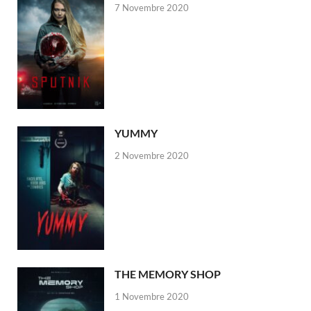
7 Novembre 2020
YUMMY
2 Novembre 2020
THE MEMORY SHOP
1 Novembre 2020