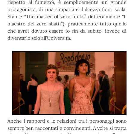
rispetto al fumetto), è semplicemente un grande
protagonista, di una simpatia e dolcezza fuori scala.
Stan è “The master of zero fucks” (letteralmente “Il
maestro del zero sbatti”), praticamente tutto quello
che avrei dovuto essere io fin da subito, invece di
diventarlo solo all’Università.
Anche i rapporti e le relazioni tra i personaggi sono
sempre ben raccontati e convincenti. A volte si tratta