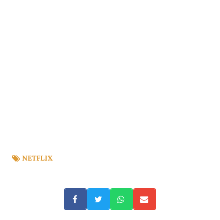
NETFLIX