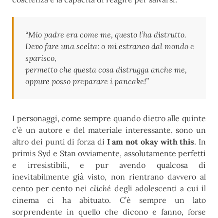
“Mio padre era come me, questo l’ha distrutto.
Devo fare una scelta: o mi estraneo dal mondo e
sparisco,
permetto che questa cosa distrugga anche me,
oppure posso preparare i pancake!”
I personaggi, come sempre quando dietro alle quinte
c’è un autore e del materiale interessante, sono un
altro dei punti di forza di
I am not okay with this
. In
primis Syd e Stan ovviamente, assolutamente perfetti
e irresistibili, e pur avendo qualcosa di
inevitabilmente già visto, non rientrano davvero al
cento per cento nei
cliché
degli adolescenti a cui il
cinema ci ha abituato. C’è sempre un lato
sorprendente in quello che dicono e fanno, forse