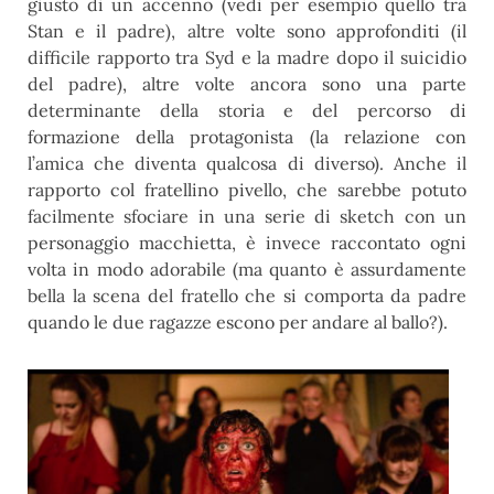
giusto di un accenno (vedi per esempio quello tra
Stan e il padre), altre volte sono approfonditi (il
difficile rapporto tra Syd e la madre dopo il suicidio
del padre), altre volte ancora sono una parte
determinante della storia e del percorso di
formazione della protagonista (la relazione con
l’amica che diventa qualcosa di diverso). Anche il
rapporto col fratellino pivello, che sarebbe potuto
facilmente sfociare in una serie di sketch con un
personaggio macchietta, è invece raccontato ogni
volta in modo adorabile (ma quanto è assurdamente
bella la scena del fratello che si comporta da padre
quando le due ragazze escono per andare al ballo?).