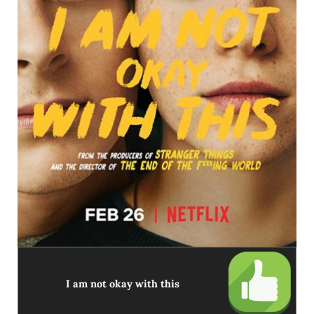
I am not okay with this