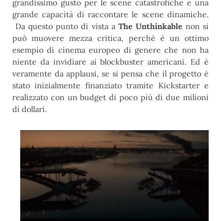
grandissimo gusto per le scene catastrofiche e una
grande capacità di raccontare le scene dinamiche.
Da questo punto di vista a
The Unthinkable
non si
può muovere mezza critica, perché è un ottimo
esempio di cinema europeo di genere che non ha
niente da invidiare ai blockbuster americani. Ed è
veramente da applausi, se si pensa che il progetto è
stato inizialmente finanziato tramite Kickstarter e
realizzato con un budget di poco più di due milioni
di dollari.