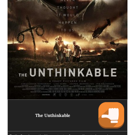
The Unthinkable