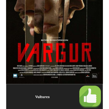
Vultures