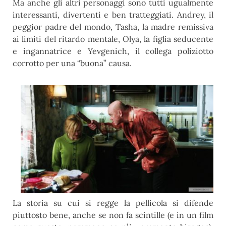
Ma anche gli altri personaggi sono tutti ugualmente
interessanti, divertenti e ben tratteggiati. Andrey, il
peggior padre del mondo, Tasha, la madre remissiva
ai limiti del ritardo mentale, Olya, la figlia seducente
e ingannatrice e Yevgenich, il collega poliziotto
corrotto per una “buona” causa.
La storia su cui si regge la pellicola si difende
piuttosto bene, anche se non fa scintille (e in un film