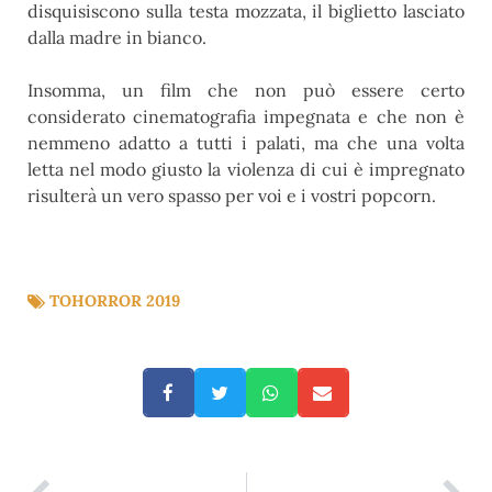
disquisiscono sulla testa mozzata, il biglietto lasciato
dalla madre in bianco.
Insomma, un film che non può essere certo
considerato cinematografia impegnata e che non è
nemmeno adatto a tutti i palati, ma che una volta
letta nel modo giusto la violenza di cui è impregnato
risulterà un vero spasso per voi e i vostri popcorn.
TOHORROR 2019