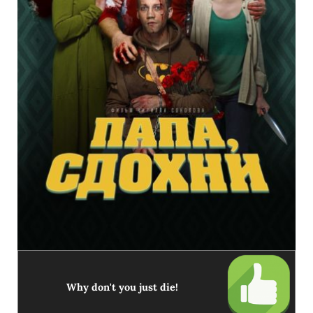
Why don't you just die!