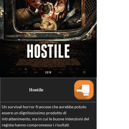
Hostile
Un survival horror francese che avrebbe potuto
essere un dignitosissimo prodotto di
intrattenimento, ma in cui le buone intenzioni del
regista hanno compromesso i risultati