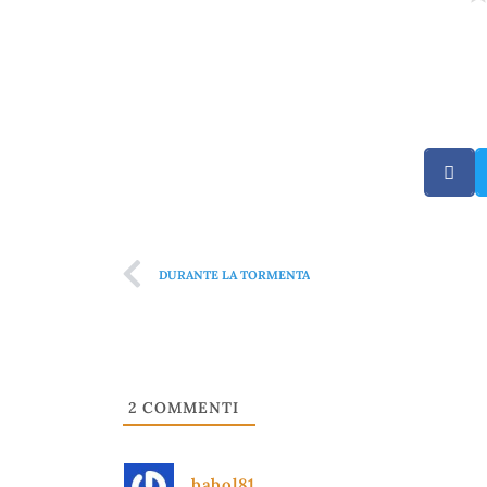
DURANTE LA TORMENTA
2
COMMENTI
babol81