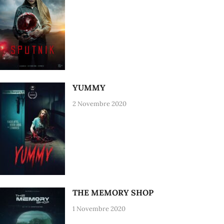
YUMMY
2 Novembre 2020
THE MEMORY SHOP
1 Novembre 2020