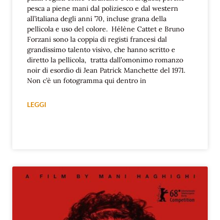
pesca a piene mani dal poliziesco e dal western
all’italiana degli anni ’70, incluse grana della
pellicola e uso del colore. Hélène Cattet e Bruno
Forzani sono la coppia di registi francesi dal
grandissimo talento visivo, che hanno scritto e
diretto la pellicola, tratta dall’omonimo romanzo
noir di esordio di Jean Patrick Manchette del 1971.
Non c’è un fotogramma qui dentro in
LEGGI