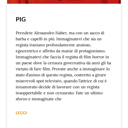
PIG
Prendete Alessandro Haber, ma con un sacco di
barba e capelli in più. Immaginatevi che sia un
regista iraniano profondamente ansioso,
egocentrico e affetto da manie di protagonismo.
Immaginatevi che faccia il regista di film horror in
un paese dove la censura governativa da anni gli ha
vietato di fare film. Provate anche a immaginare lo
stato d’animo di questo regista, costretto a girare
miserevoli spot televisivi, quando l’attrice di cui è
innamorato decide di lavorare con un regista
insopportabile e non censurato. Fate un ultimo
sforzo e immaginate che
LEGGI