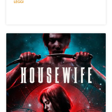
LEGGI