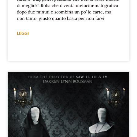
di meglio?”. Roba che diventa metacinematografica
dopo due minuti e scombina un po’ le carte, ma
non tanto, giusto quanto basta per non farvi
LEGGI