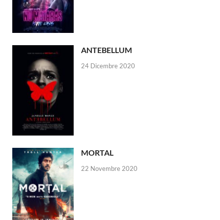
ANTEBELLUM
24 Dicembre 2020
MORTAL
22 Novembre 2020