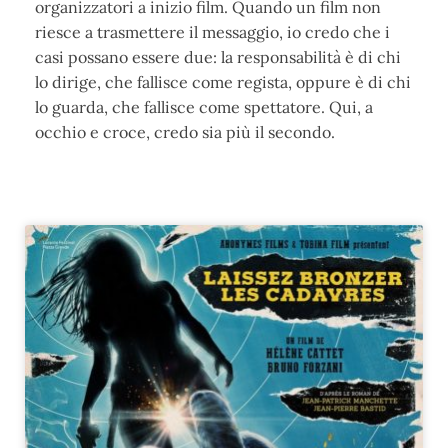
organizzatori
a inizio film. Quando un film non
riesce a trasmettere il messaggio, io credo che i
casi possano essere due: la responsabilità è di chi
lo dirige, che fallisce come regista, oppure è di chi
lo guarda, che fallisce come spettatore.
Qui, a
occhio e croce, credo sia più il secondo.