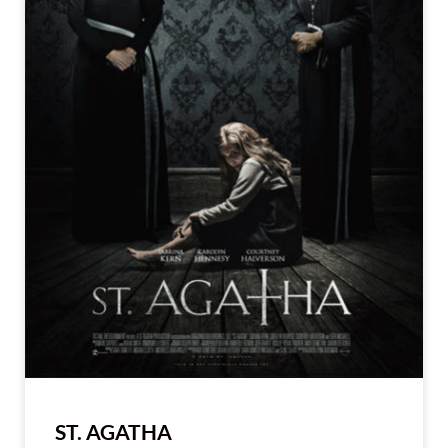
ST. AGATHA