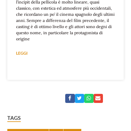
l’incipit della pellicola è molto lineare, quasi
classico, con estetica ed atmosfere più occidentali,
che ricordano un po’ il cinema spagnolo degli ultimi
anni. Sempre a differenza del film precedente, il
casting è di ottimo livello e gli attori sono degni di
questo nome, in particolare la protagonista di
origine
LEGGI
TAGS