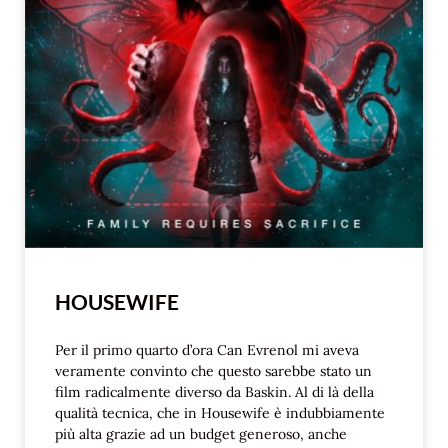
HOUSEWIFE
Per il primo quarto d’ora Can Evrenol mi aveva
veramente convinto che questo sarebbe stato un
film radicalmente diverso da Baskin. Al di là della
qualità tecnica, che in Housewife è indubbiamente
più alta grazie ad un budget generoso, anche