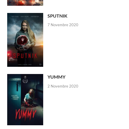
SPUTNIK
7 Novembre 2020
YUMMY
2 Novembre 2020