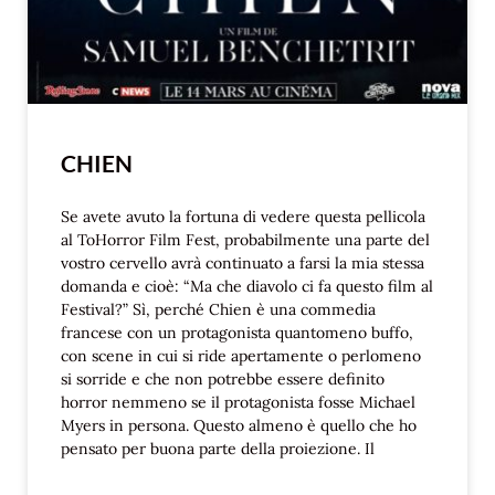
CHIEN
Se avete avuto la fortuna di vedere questa pellicola
al ToHorror Film Fest, probabilmente una parte del
vostro cervello avrà continuato a farsi la mia stessa
domanda e cioè: “Ma che diavolo ci fa questo film al
Festival?” Sì, perché Chien è una commedia
francese con un protagonista quantomeno buffo,
con scene in cui si ride apertamente o perlomeno
si sorride e che non potrebbe essere definito
horror nemmeno se il protagonista fosse Michael
Myers in persona. Questo almeno è quello che ho
pensato per buona parte della proiezione. Il