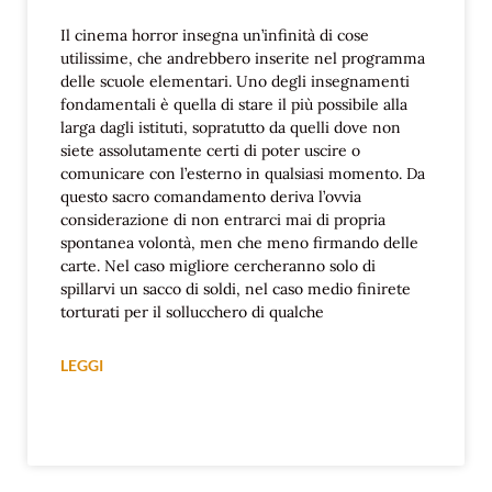
Il cinema horror insegna un’infinità di cose
utilissime, che andrebbero inserite nel programma
delle scuole elementari. Uno degli insegnamenti
fondamentali è quella di stare il più possibile alla
larga dagli istituti, sopratutto da quelli dove non
siete assolutamente certi di poter uscire o
comunicare con l’esterno in qualsiasi momento. Da
questo sacro comandamento deriva l’ovvia
considerazione di non entrarci mai di propria
spontanea volontà, men che meno firmando delle
carte. Nel caso migliore cercheranno solo di
spillarvi un sacco di soldi, nel caso medio finirete
torturati per il sollucchero di qualche
LEGGI