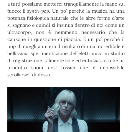
a tutti possiamo metterci tranquillamente la mano sul
fuoco: il
synth-pop
. Un po’ perché la musica ha una
potenza fisiologica naturale che le altre forme d’arte
si sognano e quindi si insinua dentro di noi come un
ultracorpo, non è nemmeno necessario che la
canzone in questione ci piaccia. E un po’ perché il
pop di quegli anni era il risultato di una incredibile e
bellissima sperimentazione dell’elettronica in studio
di registrazione, talmente folle ed entusiastica che ha
prodotto suoni così tossici che è impossibile
scrollarseli di dosso.