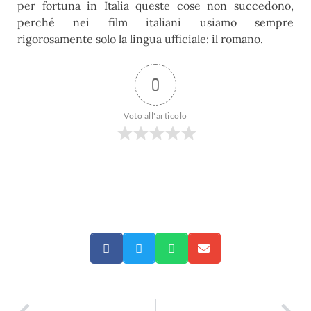
per fortuna in Italia queste cose non succedono,
perché nei film italiani usiamo sempre
rigorosamente solo la lingua ufficiale: il romano.
0
Voto all'articolo