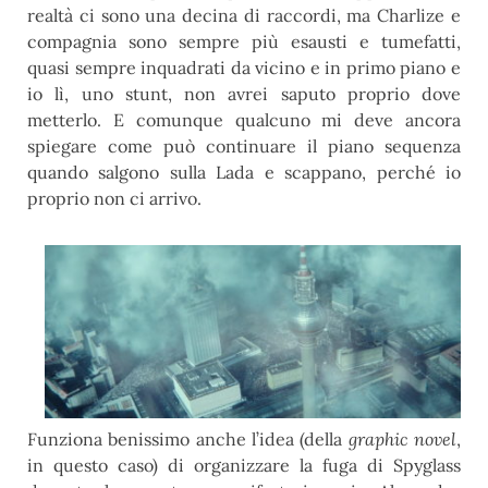
realtà ci sono una decina di raccordi, ma Charlize e
compagnia sono sempre più esausti e tumefatti,
quasi sempre inquadrati da vicino e in primo piano e
io lì, uno stunt, non avrei saputo proprio dove
metterlo. E comunque qualcuno mi deve ancora
spiegare come può continuare il piano sequenza
quando salgono sulla Lada e scappano, perché io
proprio non ci arrivo.
Funziona benissimo anche l’idea (della
graphic novel
,
in questo caso) di organizzare la fuga di Spyglass