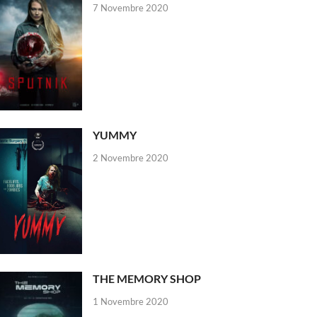
7 Novembre 2020
YUMMY
2 Novembre 2020
THE MEMORY SHOP
1 Novembre 2020