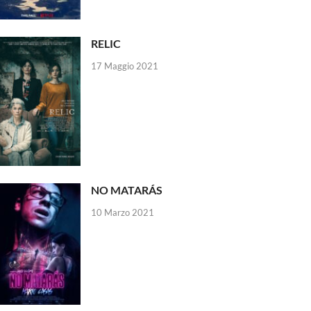
RELIC
17 Maggio 2021
NO MATARÁS
10 Marzo 2021