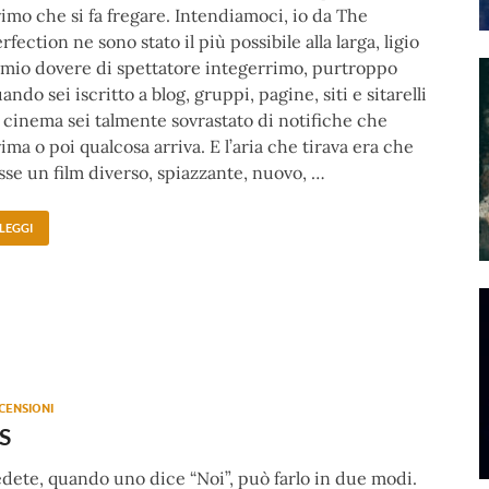
imo che si fa fregare. Intendiamoci, io da The
rfection ne sono stato il più possibile alla larga, ligio
 mio dovere di spettatore integerrimo, purtroppo
ando sei iscritto a blog, gruppi, pagine, siti e sitarelli
 cinema sei talmente sovrastato di notifiche che
ima o poi qualcosa arriva. E l’aria che tirava era che
sse un film diverso, spiazzante, nuovo, …
LEGGI
CENSIONI
S
dete, quando uno dice “Noi”, può farlo in due modi.